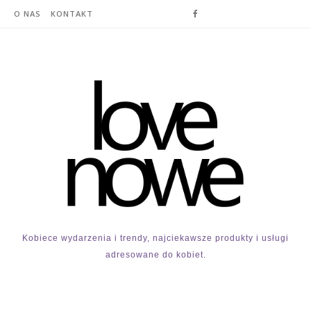
O NAS
KONTAKT
Kobiece wydarzenia i trendy, najciekawsze produkty i usługi
adresowane do kobiet.