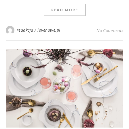
READ MORE
redakcja / lovenowe.pl
No Comments